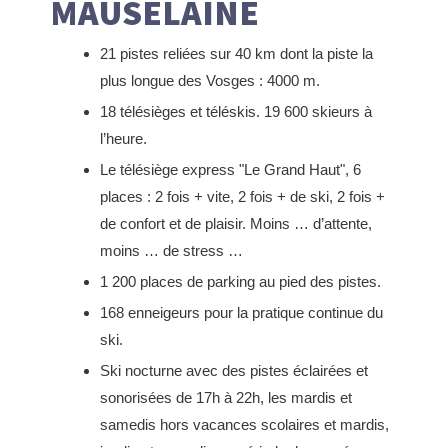
MAUSELAINE
21 pistes reliées sur 40 km dont la piste la
plus longue des Vosges : 4000 m.
18 télésièges et téléskis. 19 600 skieurs à
l’heure.
Le télésiège express "Le Grand Haut", 6
places : 2 fois + vite, 2 fois + de ski, 2 fois +
de confort et de plaisir. Moins … d’attente,
moins … de stress …
1 200 places de parking au pied des pistes.
168 enneigeurs pour la pratique continue du
ski.
Ski nocturne avec des pistes éclairées et
sonorisées de 17h à 22h, les mardis et
samedis hors vacances scolaires et mardis,