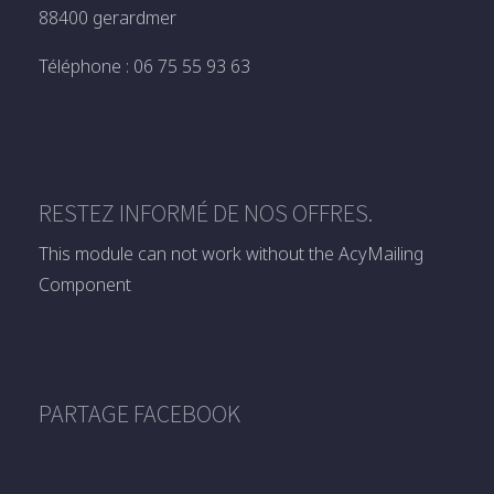
88400 gerardmer
Téléphone : 06 75 55 93 63
RESTEZ INFORMÉ DE NOS OFFRES.
This module can not work without the AcyMailing
Component
PARTAGE FACEBOOK